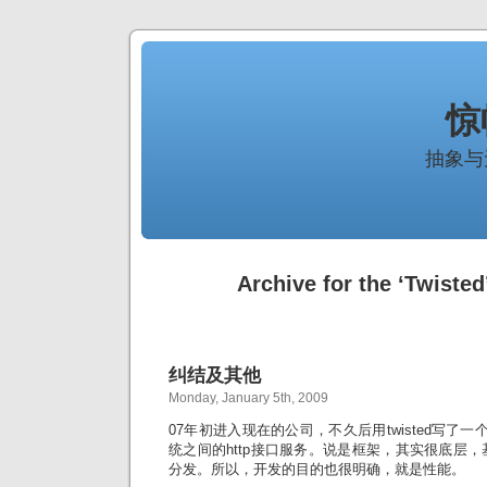
惊
抽象与
Archive for the ‘Twisted
纠结及其他
Monday, January 5th, 2009
07年初进入现在的公司，不久后用twisted写了一
统之间的http接口服务。说是框架，其实很底层，基本
分发。所以，开发的目的也很明确，就是性能。