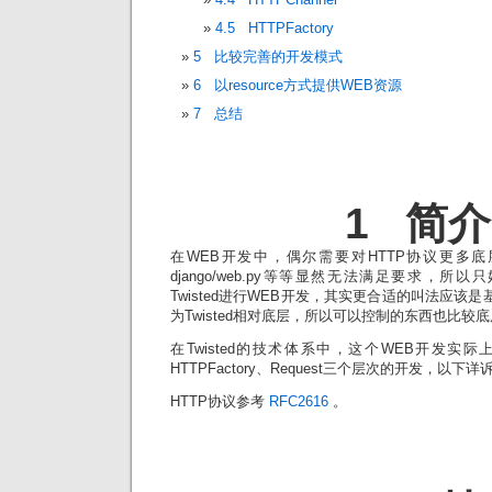
4.5 HTTPFactory
5 比较完善的开发模式
6 以resource方式提供WEB资源
7 总结
1 简介
在WEB开发中，偶尔需要对HTTP协议更多
django/web.py等等显然无法满足要求，所以只
Twisted进行WEB开发，其实更合适的叫法应该是
为Twisted相对底层，所以可以控制的东西也比较
在Twisted的技术体系中，这个WEB开发实际上要
HTTPFactory、Request三个层次的开发，以下详
HTTP协议参考
RFC2616
。