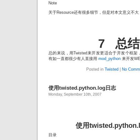
Note
关于Resource还有很多细节，但是对本文意义不
7 总结
总的来说，用Twisted来开发更适合于开发个框
有如一直都很少有人直接用
mod_python
来开发W
Posted in
Twisted
|
No Comme
使用twisted.python.log日志
Monday, September 10th, 2007
使用twisted.python
目录