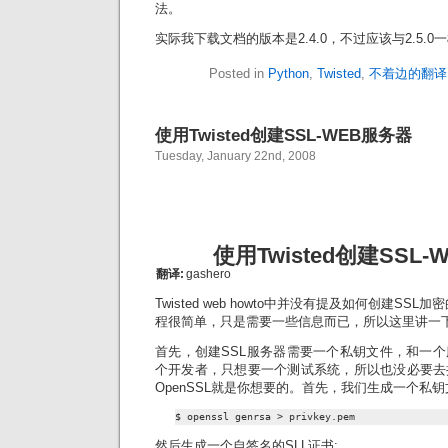
法。
实际我下载文档的版本是2.4.0，不过应该与2.5.0
Posted in
Python
,
Twisted
,
不着边的翻译
使用Twisted创建SSL-WEB服务器
Tuesday, January 22nd, 2008
使用Twisted创建SSL
翻译:
gashero
Twisted web howto中并没有提及如何创建SS
程很简单，只是需要一些信息而已，所以这里讲一
首先，创建SSL服务器需要一个私钥文件，和一
个开发者，只想要一个测试系统，所以也没必要去
OpenSSL就是你想要的。首先，我们生成一个私钥
$ openssl genrsa > privkey.pem
然后生成一个自签名的SLL证书: