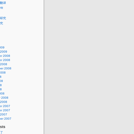
翻译
VR
研究
究
009
 2009
r 2008
r 2008
 2008
er 2008
2008
8
08
08
08
008
y 2008
 2008
r 2007
r 2007
 2007
er 2007
sts
了