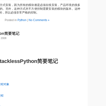
方式安装，因为所有的模块都是必须在线安装，产品环境的很多
的。另外，这种方式并不方便控制需要安装的模块的版本。这种
的，所以必须非常严格的控制。
Posted in
Python
|
No Comments »
ython简要笔记
, 2008
tacklessPython简要笔记
进程对象
进程