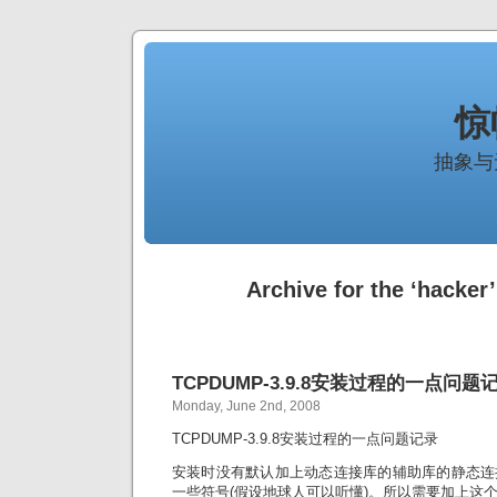
惊
抽象与
Archive for the ‘hacker
TCPDUMP-3.9.8安装过程的一点问题
Monday, June 2nd, 2008
TCPDUMP-3.9.8安装过程的一点问题记录
安装时没有默认加上动态连接库的辅助库的静态连
一些符号(假设地球人可以听懂)。所以需要加上这