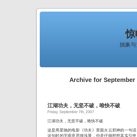
惊
抽象与
Archive for September 
江湖功夫，无坚不破，唯快不破
Friday, September 7th, 2007
江湖功夫，无坚不破，唯快不破
这是周星驰的电影《功夫》里面火云邪神的一句话
这句时的字面意思很浅显，但是仔细想想其实引申